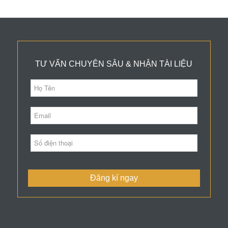
TƯ VẤN CHUYÊN SÂU & NHẬN TÀI LIỆU
Đăng kí ngay