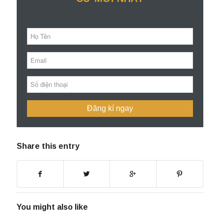
Đăng kí ngay
Share this entry
You might also like