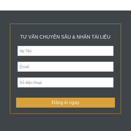
TƯ VẤN CHUYÊN SÂU & NHẬN TÀI LIỆU
Đăng kí ngay