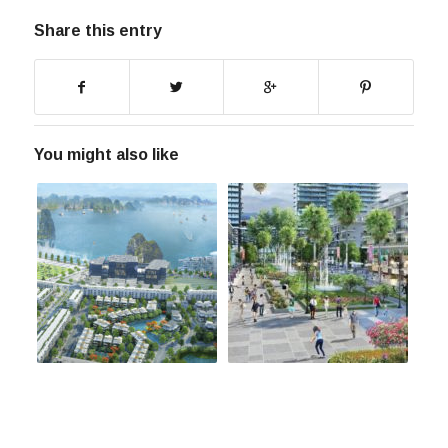
Share this entry
You might also like